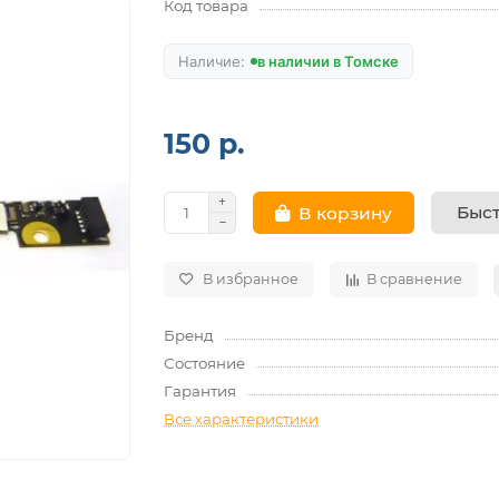
Код товара
в наличии в Томске
150 р.
Быст
В корзину
В избранное
В сравнение
Бренд
Состояние
Гарантия
Все характеристики