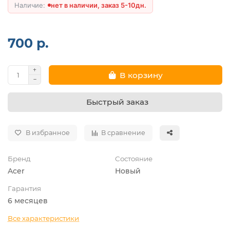
нет в наличии, заказ 5-10дн.
700 р.
В корзину
Быстрый заказ
В избранное
В сравнение
Бренд
Состояние
Acer
Новый
Гарантия
6 месяцев
Все характеристики