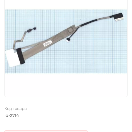
Код товара
id-2714